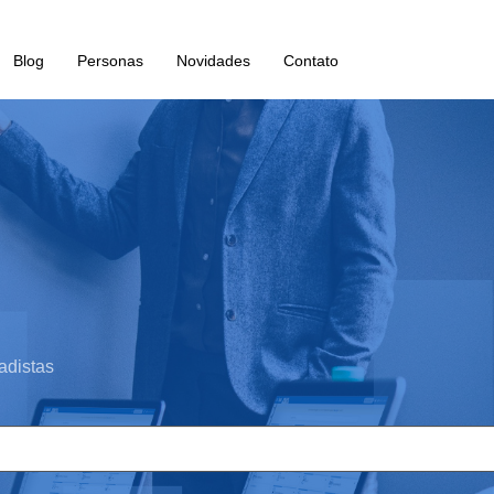
Blog
Personas
Novidades
Contato
adistas