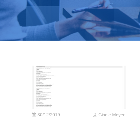
30/12/2019
Gisele Meyer