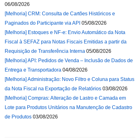
06/08/2026
[Melhoria] CRM: Consulta de Cartões Históricos e
Paginados do Participante via API
05/08/2026
[Melhoria] Estoques e NF-e: Envio Automático da Nota
Fiscal à SEFAZ para Notas Fiscais Emitidas a partir da
Requisição de Transferência Interna
05/08/2026
[Melhoria] API: Pedidos de Venda – Inclusão de Dados de
Entrega e Transportadora
04/08/2026
[Melhoria] Administração: Novo Filtro e Coluna para Status
da Nota Fiscal na Exportação de Relatórios
03/08/2026
[Melhoria] Compras: Alteração de Lastro e Camada em
Lote para Produtos Unitários na Manutenção de Cadastro
de Produtos
03/08/2026