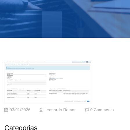
03/01/2026
Leonardo Ramos
0 Comments
Categorias