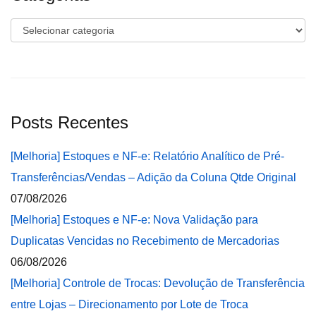
Categorias
Posts Recentes
[Melhoria] Estoques e NF-e: Relatório Analítico de Pré-
Transferências/Vendas – Adição da Coluna Qtde Original
07/08/2026
[Melhoria] Estoques e NF-e: Nova Validação para
Duplicatas Vencidas no Recebimento de Mercadorias
06/08/2026
[Melhoria] Controle de Trocas: Devolução de Transferência
entre Lojas – Direcionamento por Lote de Troca