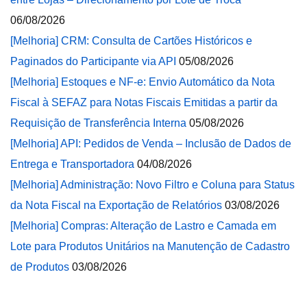
06/08/2026
[Melhoria] CRM: Consulta de Cartões Históricos e
Paginados do Participante via API
05/08/2026
[Melhoria] Estoques e NF-e: Envio Automático da Nota
Fiscal à SEFAZ para Notas Fiscais Emitidas a partir da
Requisição de Transferência Interna
05/08/2026
[Melhoria] API: Pedidos de Venda – Inclusão de Dados de
Entrega e Transportadora
04/08/2026
[Melhoria] Administração: Novo Filtro e Coluna para Status
da Nota Fiscal na Exportação de Relatórios
03/08/2026
[Melhoria] Compras: Alteração de Lastro e Camada em
Lote para Produtos Unitários na Manutenção de Cadastro
de Produtos
03/08/2026