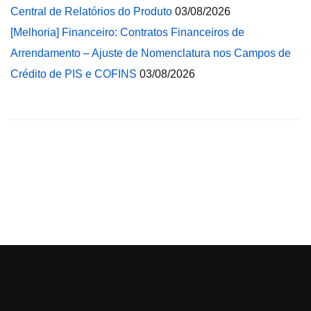
Central de Relatórios do Produto
03/08/2026
[Melhoria] Financeiro: Contratos Financeiros de
Arrendamento – Ajuste de Nomenclatura nos Campos de
Crédito de PIS e COFINS
03/08/2026