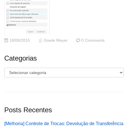
18/08/2015
Gisele Meyer
0 Comments
Categorias
Categorias
Posts Recentes
[Melhoria] Controle de Trocas: Devolução de Transferência