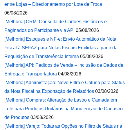
entre Lojas – Direcionamento por Lote de Troca
06/08/2026
[Melhoria] CRM: Consulta de Cartões Históricos e
Paginados do Participante via API
05/08/2026
[Melhoria] Estoques e NF-e: Envio Automático da Nota
Fiscal à SEFAZ para Notas Fiscais Emitidas a partir da
Requisição de Transferência Interna
05/08/2026
[Melhoria] API: Pedidos de Venda – Inclusão de Dados de
Entrega e Transportadora
04/08/2026
[Melhoria] Administração: Novo Filtro e Coluna para Status
da Nota Fiscal na Exportação de Relatórios
03/08/2026
[Melhoria] Compras: Alteração de Lastro e Camada em
Lote para Produtos Unitários na Manutenção de Cadastro
de Produtos
03/08/2026
[Melhoria] Varejo: Todas as Opções no Filtro de Status na