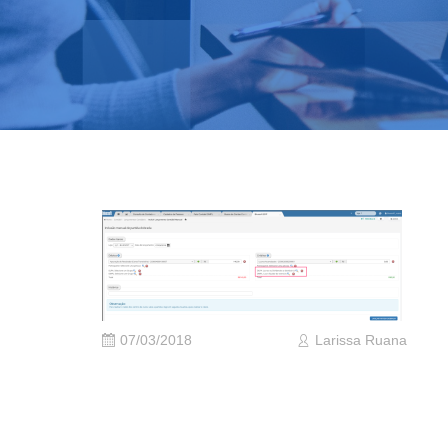
07/03/2018
Larissa Ruana