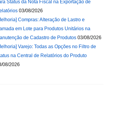
ara Status da Nota Fiscal na Exportação de
elatórios
03/08/2026
Melhoria] Compras: Alteração de Lastro e
amada em Lote para Produtos Unitários na
anutenção de Cadastro de Produtos
03/08/2026
Melhoria] Varejo: Todas as Opções no Filtro de
tatus na Central de Relatórios do Produto
3/08/2026