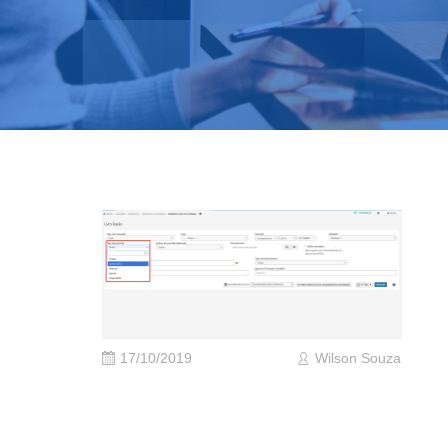
17/10/2019
Wilson Souza