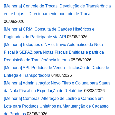
[Melhoria] Controle de Trocas: Devolução de Transferência
entre Lojas – Direcionamento por Lote de Troca
06/08/2026
[Melhoria] CRM: Consulta de Cartões Históricos e
Paginados do Participante via API
05/08/2026
[Melhoria] Estoques e NF-e: Envio Automático da Nota
Fiscal à SEFAZ para Notas Fiscais Emitidas a partir da
Requisição de Transferência Interna
05/08/2026
[Melhoria] API: Pedidos de Venda – Inclusão de Dados de
Entrega e Transportadora
04/08/2026
[Melhoria] Administração: Novo Filtro e Coluna para Status
da Nota Fiscal na Exportação de Relatórios
03/08/2026
[Melhoria] Compras: Alteração de Lastro e Camada em
Lote para Produtos Unitários na Manutenção de Cadastro
de Produtos
03/08/2026