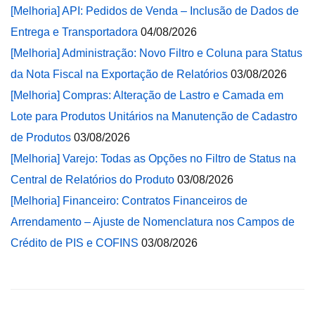
[Melhoria] API: Pedidos de Venda – Inclusão de Dados de
Entrega e Transportadora
04/08/2026
[Melhoria] Administração: Novo Filtro e Coluna para Status
da Nota Fiscal na Exportação de Relatórios
03/08/2026
[Melhoria] Compras: Alteração de Lastro e Camada em
Lote para Produtos Unitários na Manutenção de Cadastro
de Produtos
03/08/2026
[Melhoria] Varejo: Todas as Opções no Filtro de Status na
Central de Relatórios do Produto
03/08/2026
[Melhoria] Financeiro: Contratos Financeiros de
Arrendamento – Ajuste de Nomenclatura nos Campos de
Crédito de PIS e COFINS
03/08/2026