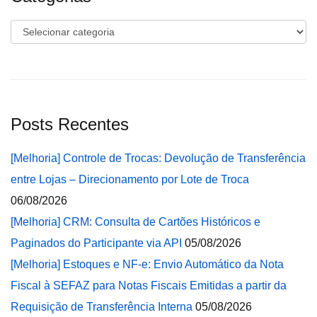
Categorias
Posts Recentes
[Melhoria] Controle de Trocas: Devolução de Transferência
entre Lojas – Direcionamento por Lote de Troca
06/08/2026
[Melhoria] CRM: Consulta de Cartões Históricos e
Paginados do Participante via API
05/08/2026
[Melhoria] Estoques e NF-e: Envio Automático da Nota
Fiscal à SEFAZ para Notas Fiscais Emitidas a partir da
Requisição de Transferência Interna
05/08/2026