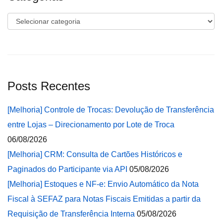
Categorias
Posts Recentes
[Melhoria] Controle de Trocas: Devolução de Transferência
entre Lojas – Direcionamento por Lote de Troca
06/08/2026
[Melhoria] CRM: Consulta de Cartões Históricos e
Paginados do Participante via API
05/08/2026
[Melhoria] Estoques e NF-e: Envio Automático da Nota
Fiscal à SEFAZ para Notas Fiscais Emitidas a partir da
Requisição de Transferência Interna
05/08/2026