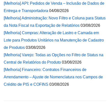
[Melhoria] API: Pedidos de Venda – Inclusão de Dados de
Entrega e Transportadora
04/08/2026
[Melhoria] Administração: Novo Filtro e Coluna para Status
da Nota Fiscal na Exportação de Relatórios
03/08/2026
[Melhoria] Compras: Alteração de Lastro e Camada em
Lote para Produtos Unitários na Manutenção de Cadastro
de Produtos
03/08/2026
[Melhoria] Varejo: Todas as Opções no Filtro de Status na
Central de Relatórios do Produto
03/08/2026
[Melhoria] Financeiro: Contratos Financeiros de
Arrendamento – Ajuste de Nomenclatura nos Campos de
Crédito de PIS e COFINS
03/08/2026