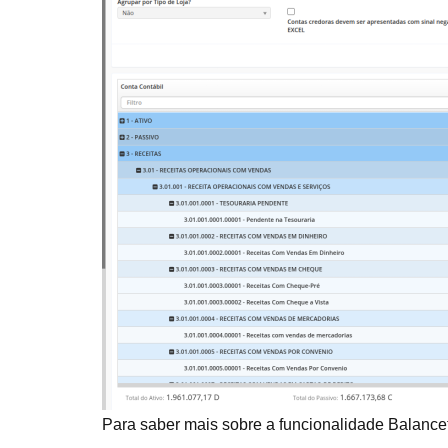
Para saber mais sobre a funcionalidade Balancet