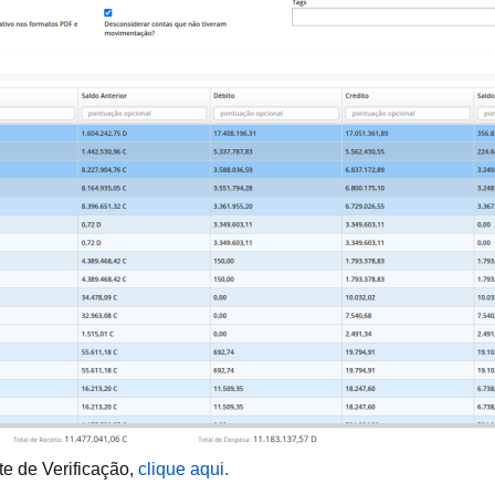
e de Verificação,
clique aqui.