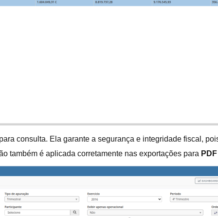
ara consulta. Ela garante a segurança e integridade fiscal, po
ção também é aplicada corretamente nas exportações para
PDF