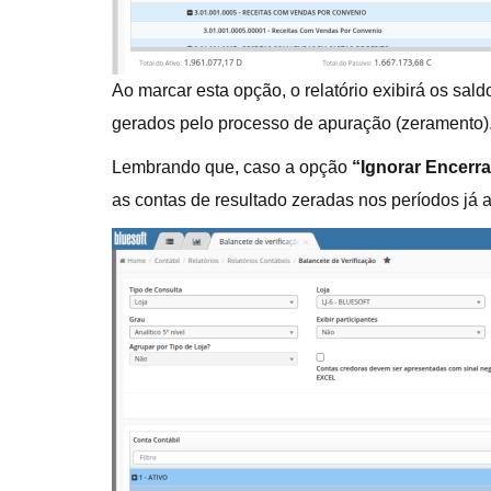
Ao marcar esta opção, o relatório exibirá os s
gerados pelo processo de apuração (zeramento)
Lembrando que, caso a opção
“Ignorar Encerr
as contas de resultado zeradas nos períodos já 