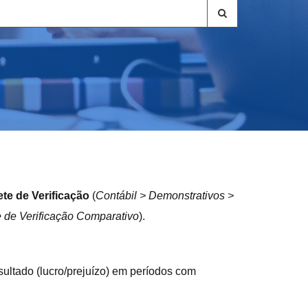
te de Verificação
(
Contábil > Demonstrativos >
e de Verificação Comparativo
).
sultado (lucro/prejuízo) em períodos com