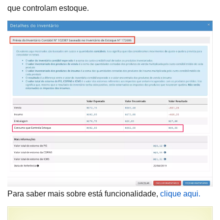
que controlam estoque.
Para saber mais sobre está funcionalidade,
clique aqui.