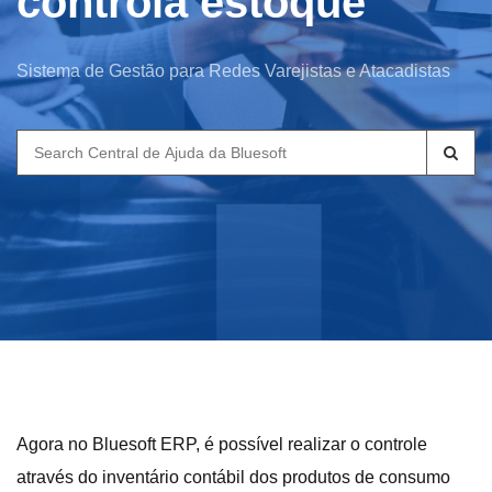
controla estoque
Sistema de Gestão para Redes Varejistas e Atacadistas
Search
for:
Agora no Bluesoft ERP, é possível realizar o controle
através do inventário contábil dos produtos de consumo