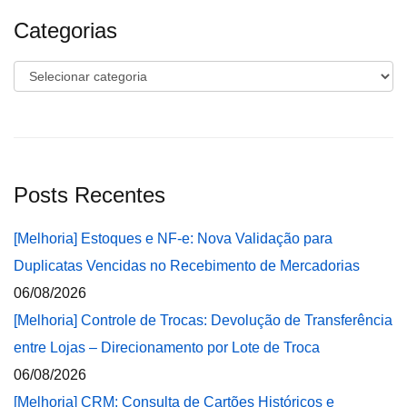
Categorias
Categorias
Posts Recentes
[Melhoria] Estoques e NF-e: Nova Validação para
Duplicatas Vencidas no Recebimento de Mercadorias
06/08/2026
[Melhoria] Controle de Trocas: Devolução de Transferência
entre Lojas – Direcionamento por Lote de Troca
06/08/2026
[Melhoria] CRM: Consulta de Cartões Históricos e