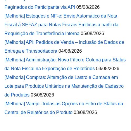
Paginados do Participante via API
05/08/2026
[Melhoria] Estoques e NF-e: Envio Automático da Nota
Fiscal à SEFAZ para Notas Fiscais Emitidas a partir da
Requisição de Transferência Interna
05/08/2026
[Melhoria] API: Pedidos de Venda – Inclusão de Dados de
Entrega e Transportadora
04/08/2026
[Melhoria] Administração: Novo Filtro e Coluna para Status
da Nota Fiscal na Exportação de Relatórios
03/08/2026
[Melhoria] Compras: Alteração de Lastro e Camada em
Lote para Produtos Unitários na Manutenção de Cadastro
de Produtos
03/08/2026
[Melhoria] Varejo: Todas as Opções no Filtro de Status na
Central de Relatórios do Produto
03/08/2026