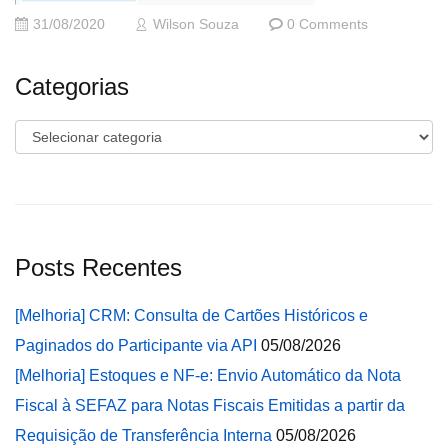
31/08/2020
Wilson Souza
0 Comments
Categorias
Categorias
Posts Recentes
[Melhoria] CRM: Consulta de Cartões Históricos e
Paginados do Participante via API
05/08/2026
[Melhoria] Estoques e NF-e: Envio Automático da Nota
Fiscal à SEFAZ para Notas Fiscais Emitidas a partir da
Requisição de Transferência Interna
05/08/2026