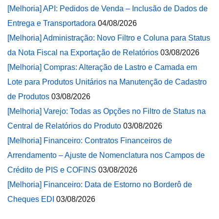
[Melhoria] API: Pedidos de Venda – Inclusão de Dados de
Entrega e Transportadora
04/08/2026
[Melhoria] Administração: Novo Filtro e Coluna para Status
da Nota Fiscal na Exportação de Relatórios
03/08/2026
[Melhoria] Compras: Alteração de Lastro e Camada em
Lote para Produtos Unitários na Manutenção de Cadastro
de Produtos
03/08/2026
[Melhoria] Varejo: Todas as Opções no Filtro de Status na
Central de Relatórios do Produto
03/08/2026
[Melhoria] Financeiro: Contratos Financeiros de
Arrendamento – Ajuste de Nomenclatura nos Campos de
Crédito de PIS e COFINS
03/08/2026
[Melhoria] Financeiro: Data de Estorno no Borderô de
Cheques EDI
03/08/2026