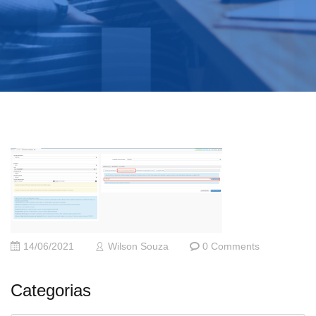
14/06/2021
Wilson Souza
0 Comments
Categorias