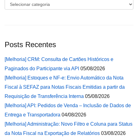
Categorias
Posts Recentes
[Melhoria] CRM: Consulta de Cartões Históricos e
Paginados do Participante via API
05/08/2026
[Melhoria] Estoques e NF-e: Envio Automático da Nota
Fiscal à SEFAZ para Notas Fiscais Emitidas a partir da
Requisição de Transferência Interna
05/08/2026
[Melhoria] API: Pedidos de Venda – Inclusão de Dados de
Entrega e Transportadora
04/08/2026
[Melhoria] Administração: Novo Filtro e Coluna para Status
da Nota Fiscal na Exportação de Relatórios
03/08/2026