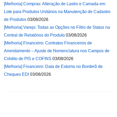
[Melhoria] Compras: Alteração de Lastro e Camada em
Lote para Produtos Unitários na Manutenção de Cadastro
de Produtos
03/08/2026
[Melhoria] Varejo: Todas as Opções no Filtro de Status na
Central de Relatórios do Produto
03/08/2026
[Melhoria] Financeiro: Contratos Financeiros de
Arrendamento – Ajuste de Nomenclatura nos Campos de
Crédito de PIS e COFINS
03/08/2026
[Melhoria] Financeiro: Data de Estorno no Borderô de
Cheques EDI
03/08/2026