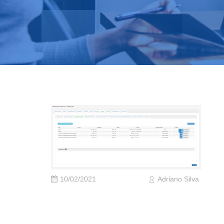
10/02/2021
Adriano Silva