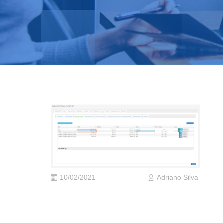
10/02/2021
Adriano Silva