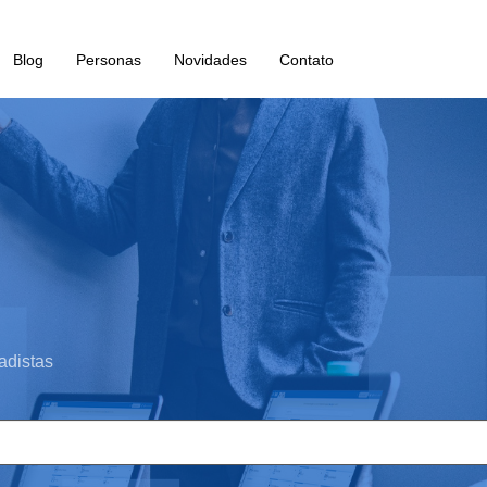
Blog
Personas
Novidades
Contato
adistas