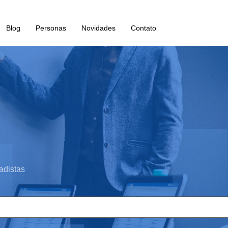
Blog
Personas
Novidades
Contato
adistas