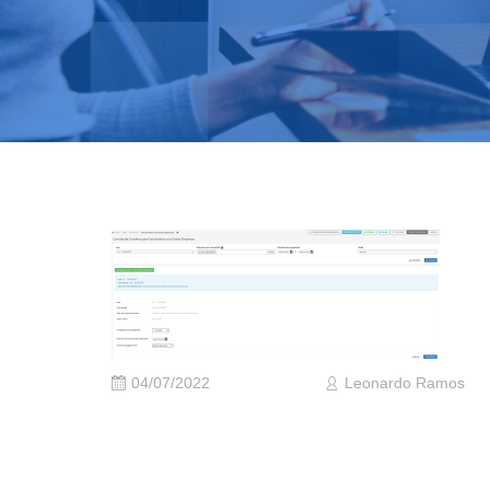
04/07/2022
Leonardo Ramos