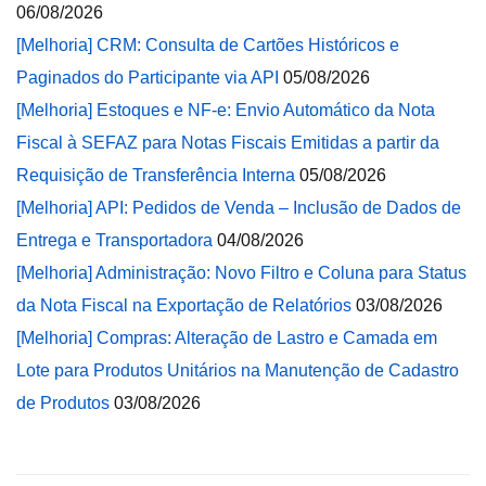
06/08/2026
[Melhoria] CRM: Consulta de Cartões Históricos e
Paginados do Participante via API
05/08/2026
[Melhoria] Estoques e NF-e: Envio Automático da Nota
Fiscal à SEFAZ para Notas Fiscais Emitidas a partir da
Requisição de Transferência Interna
05/08/2026
[Melhoria] API: Pedidos de Venda – Inclusão de Dados de
Entrega e Transportadora
04/08/2026
[Melhoria] Administração: Novo Filtro e Coluna para Status
da Nota Fiscal na Exportação de Relatórios
03/08/2026
[Melhoria] Compras: Alteração de Lastro e Camada em
Lote para Produtos Unitários na Manutenção de Cadastro
de Produtos
03/08/2026