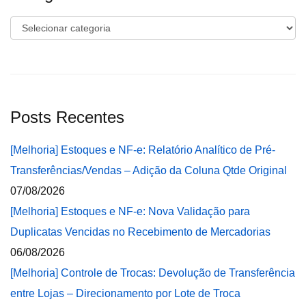
Categorias
Posts Recentes
[Melhoria] Estoques e NF-e: Relatório Analítico de Pré-
Transferências/Vendas – Adição da Coluna Qtde Original
07/08/2026
[Melhoria] Estoques e NF-e: Nova Validação para
Duplicatas Vencidas no Recebimento de Mercadorias
06/08/2026
[Melhoria] Controle de Trocas: Devolução de Transferência
entre Lojas – Direcionamento por Lote de Troca