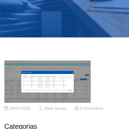
29/07/2025
Silvio Souza
0 Comments
Categorias