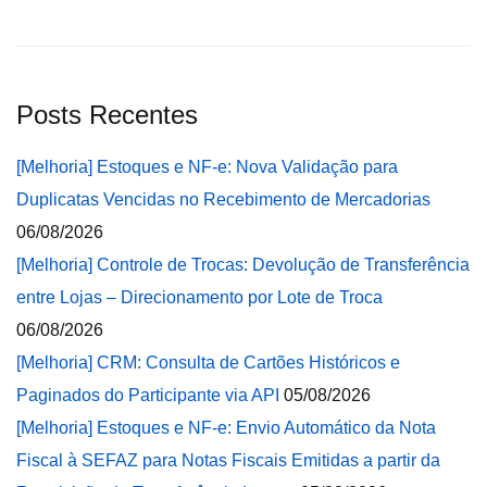
Posts Recentes
[Melhoria] Estoques e NF-e: Nova Validação para
Duplicatas Vencidas no Recebimento de Mercadorias
06/08/2026
[Melhoria] Controle de Trocas: Devolução de Transferência
entre Lojas – Direcionamento por Lote de Troca
06/08/2026
[Melhoria] CRM: Consulta de Cartões Históricos e
Paginados do Participante via API
05/08/2026
[Melhoria] Estoques e NF-e: Envio Automático da Nota
Fiscal à SEFAZ para Notas Fiscais Emitidas a partir da