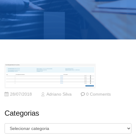
28/07/2018
Adriano Silva
0 Comments
Categorias
Categorias