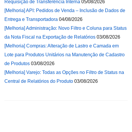
Requisição de Transferência Interna
05/08/2026
[Melhoria] API: Pedidos de Venda – Inclusão de Dados de
Entrega e Transportadora
04/08/2026
[Melhoria] Administração: Novo Filtro e Coluna para Status
da Nota Fiscal na Exportação de Relatórios
03/08/2026
[Melhoria] Compras: Alteração de Lastro e Camada em
Lote para Produtos Unitários na Manutenção de Cadastro
de Produtos
03/08/2026
[Melhoria] Varejo: Todas as Opções no Filtro de Status na
Central de Relatórios do Produto
03/08/2026