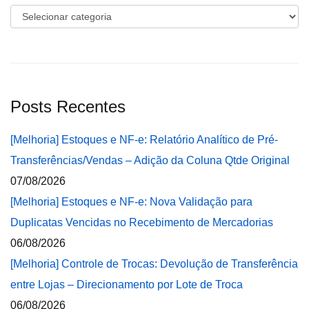
Categorias
Posts Recentes
[Melhoria] Estoques e NF-e: Relatório Analítico de Pré-
Transferências/Vendas – Adição da Coluna Qtde Original
07/08/2026
[Melhoria] Estoques e NF-e: Nova Validação para
Duplicatas Vencidas no Recebimento de Mercadorias
06/08/2026
[Melhoria] Controle de Trocas: Devolução de Transferência
entre Lojas – Direcionamento por Lote de Troca
06/08/2026