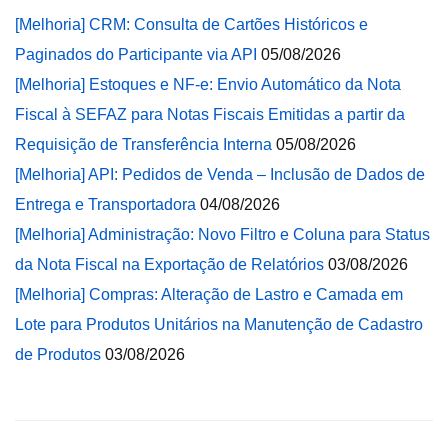
[Melhoria] CRM: Consulta de Cartões Históricos e
Paginados do Participante via API
05/08/2026
[Melhoria] Estoques e NF-e: Envio Automático da Nota
Fiscal à SEFAZ para Notas Fiscais Emitidas a partir da
Requisição de Transferência Interna
05/08/2026
[Melhoria] API: Pedidos de Venda – Inclusão de Dados de
Entrega e Transportadora
04/08/2026
[Melhoria] Administração: Novo Filtro e Coluna para Status
da Nota Fiscal na Exportação de Relatórios
03/08/2026
[Melhoria] Compras: Alteração de Lastro e Camada em
Lote para Produtos Unitários na Manutenção de Cadastro
de Produtos
03/08/2026