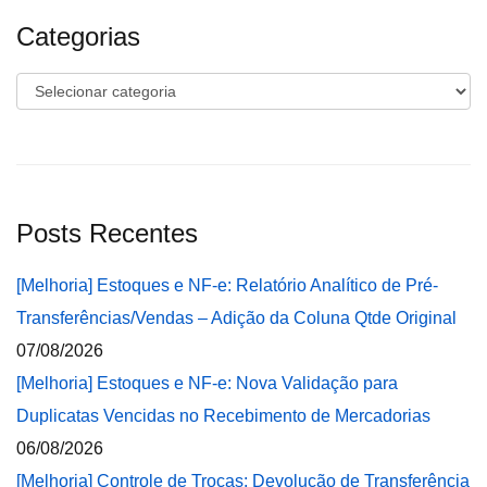
Categorias
Categorias
Posts Recentes
[Melhoria] Estoques e NF-e: Relatório Analítico de Pré-
Transferências/Vendas – Adição da Coluna Qtde Original
07/08/2026
[Melhoria] Estoques e NF-e: Nova Validação para
Duplicatas Vencidas no Recebimento de Mercadorias
06/08/2026
[Melhoria] Controle de Trocas: Devolução de Transferência