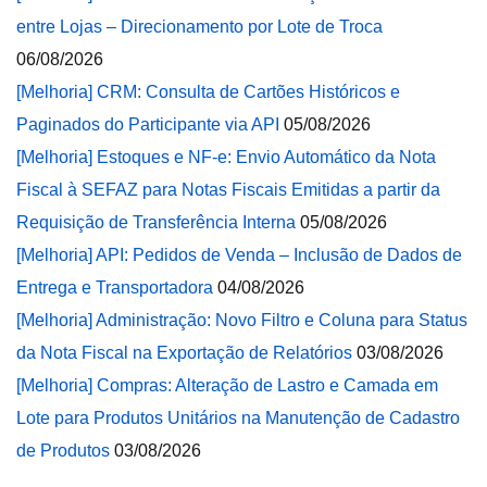
entre Lojas – Direcionamento por Lote de Troca
06/08/2026
[Melhoria] CRM: Consulta de Cartões Históricos e
Paginados do Participante via API
05/08/2026
[Melhoria] Estoques e NF-e: Envio Automático da Nota
Fiscal à SEFAZ para Notas Fiscais Emitidas a partir da
Requisição de Transferência Interna
05/08/2026
[Melhoria] API: Pedidos de Venda – Inclusão de Dados de
Entrega e Transportadora
04/08/2026
[Melhoria] Administração: Novo Filtro e Coluna para Status
da Nota Fiscal na Exportação de Relatórios
03/08/2026
[Melhoria] Compras: Alteração de Lastro e Camada em
Lote para Produtos Unitários na Manutenção de Cadastro
de Produtos
03/08/2026