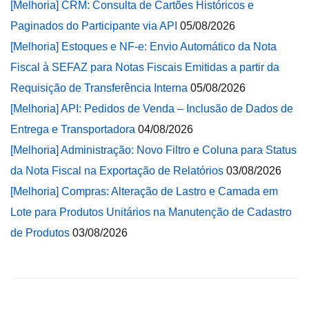
[Melhoria] CRM: Consulta de Cartões Históricos e
Paginados do Participante via API
05/08/2026
[Melhoria] Estoques e NF-e: Envio Automático da Nota
Fiscal à SEFAZ para Notas Fiscais Emitidas a partir da
Requisição de Transferência Interna
05/08/2026
[Melhoria] API: Pedidos de Venda – Inclusão de Dados de
Entrega e Transportadora
04/08/2026
[Melhoria] Administração: Novo Filtro e Coluna para Status
da Nota Fiscal na Exportação de Relatórios
03/08/2026
[Melhoria] Compras: Alteração de Lastro e Camada em
Lote para Produtos Unitários na Manutenção de Cadastro
de Produtos
03/08/2026