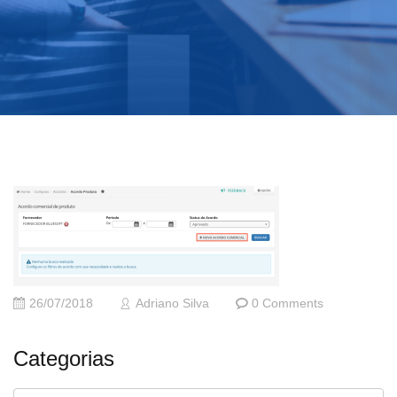
26/07/2018
Adriano Silva
0 Comments
Categorias