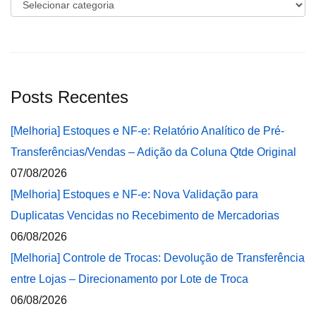
Categorias
Posts Recentes
[Melhoria] Estoques e NF-e: Relatório Analítico de Pré-
Transferências/Vendas – Adição da Coluna Qtde Original
07/08/2026
[Melhoria] Estoques e NF-e: Nova Validação para
Duplicatas Vencidas no Recebimento de Mercadorias
06/08/2026
[Melhoria] Controle de Trocas: Devolução de Transferência
entre Lojas – Direcionamento por Lote de Troca
06/08/2026