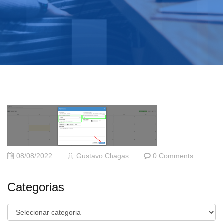
08/08/2022
Gustavo Chagas
0 Comments
Categorias
Categorias