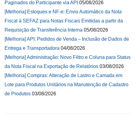
Paginados do Participante via API
05/08/2026
[Melhoria] Estoques e NF-e: Envio Automático da Nota
Fiscal à SEFAZ para Notas Fiscais Emitidas a partir da
Requisição de Transferência Interna
05/08/2026
[Melhoria] API: Pedidos de Venda – Inclusão de Dados de
Entrega e Transportadora
04/08/2026
[Melhoria] Administração: Novo Filtro e Coluna para Status
da Nota Fiscal na Exportação de Relatórios
03/08/2026
[Melhoria] Compras: Alteração de Lastro e Camada em
Lote para Produtos Unitários na Manutenção de Cadastro
de Produtos
03/08/2026