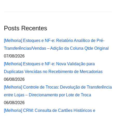
Posts Recentes
[Melhoria] Estoques e NF-e: Relatório Analítico de Pré-
Transferências/Vendas – Adição da Coluna Qtde Original
07/08/2026
[Melhoria] Estoques e NF-e: Nova Validação para
Duplicatas Vencidas no Recebimento de Mercadorias
06/08/2026
[Melhoria] Controle de Trocas: Devolução de Transferência
entre Lojas – Direcionamento por Lote de Troca
06/08/2026
[Melhoria] CRM: Consulta de Cartões Históricos e