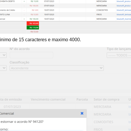
 minimo de 15 caracteres e maximo 4000.