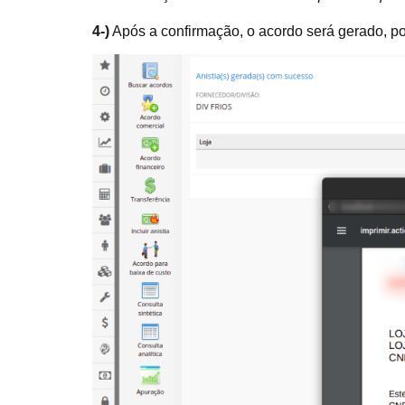
4-)
Após a confirmação, o acordo será gerado, pos