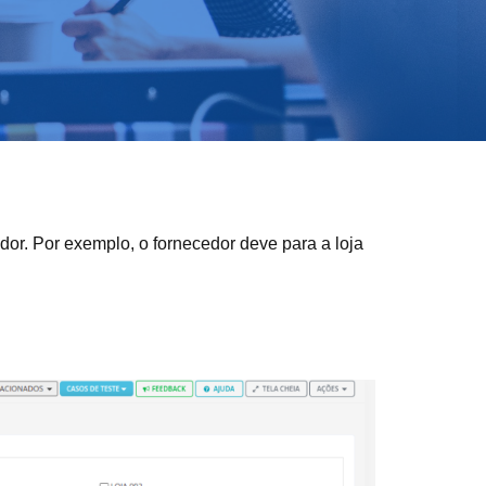
cedor. Por exemplo, o fornecedor deve para a loja