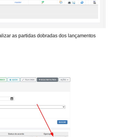
sualizar as partidas dobradas dos lançamentos