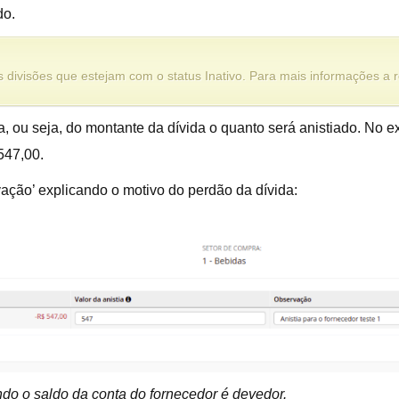
do.
 divisões que estejam com o status Inativo. Para mais informações a r
ia, ou seja, do montante da dívida o quanto será anistiado. No
$547,00.
ação’ explicando o motivo do perdão da dívida:
do o saldo da conta do fornecedor é devedor.