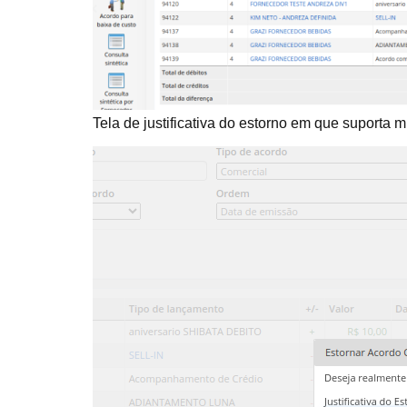
Tela de justificativa do estorno em que suporta