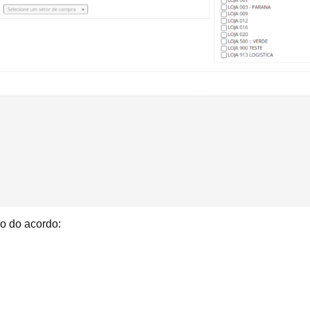
o do acordo: