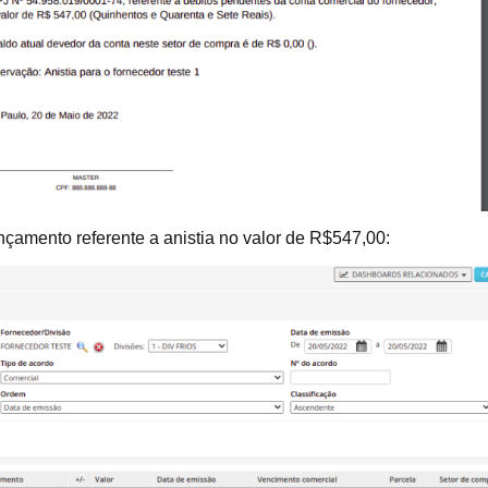
ançamento referente a anistia no valor de R$547,00: