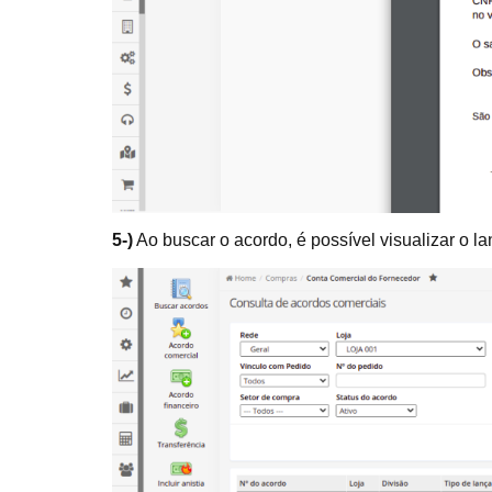
5-)
Ao buscar o acordo, é possível visualizar o l