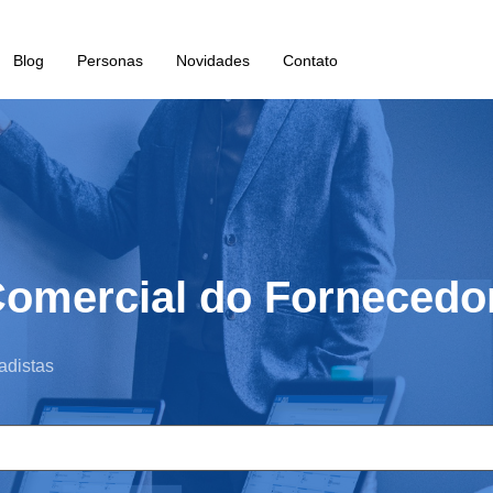
Blog
Personas
Novidades
Contato
Comercial do Fornecedo
adistas