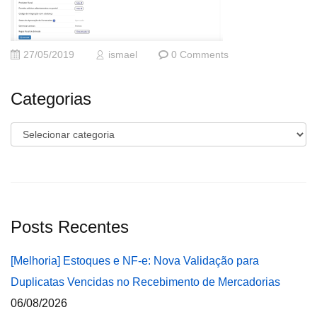
27/05/2019
ismael
0 Comments
Categorias
Categorias
Posts Recentes
[Melhoria] Estoques e NF-e: Nova Validação para
Duplicatas Vencidas no Recebimento de Mercadorias
06/08/2026