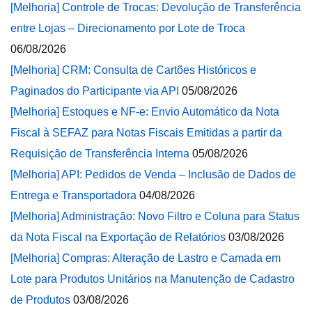
[Melhoria] Controle de Trocas: Devolução de Transferência
entre Lojas – Direcionamento por Lote de Troca
06/08/2026
[Melhoria] CRM: Consulta de Cartões Históricos e
Paginados do Participante via API
05/08/2026
[Melhoria] Estoques e NF-e: Envio Automático da Nota
Fiscal à SEFAZ para Notas Fiscais Emitidas a partir da
Requisição de Transferência Interna
05/08/2026
[Melhoria] API: Pedidos de Venda – Inclusão de Dados de
Entrega e Transportadora
04/08/2026
[Melhoria] Administração: Novo Filtro e Coluna para Status
da Nota Fiscal na Exportação de Relatórios
03/08/2026
[Melhoria] Compras: Alteração de Lastro e Camada em
Lote para Produtos Unitários na Manutenção de Cadastro
de Produtos
03/08/2026