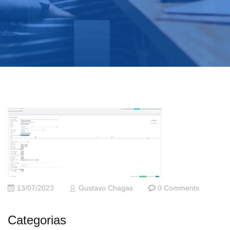
13/07/2023
Gustavo Chagas
0 Comments
Categorias