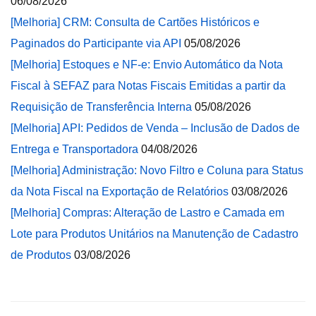
06/08/2026
[Melhoria] CRM: Consulta de Cartões Históricos e
Paginados do Participante via API
05/08/2026
[Melhoria] Estoques e NF-e: Envio Automático da Nota
Fiscal à SEFAZ para Notas Fiscais Emitidas a partir da
Requisição de Transferência Interna
05/08/2026
[Melhoria] API: Pedidos de Venda – Inclusão de Dados de
Entrega e Transportadora
04/08/2026
[Melhoria] Administração: Novo Filtro e Coluna para Status
da Nota Fiscal na Exportação de Relatórios
03/08/2026
[Melhoria] Compras: Alteração de Lastro e Camada em
Lote para Produtos Unitários na Manutenção de Cadastro
de Produtos
03/08/2026