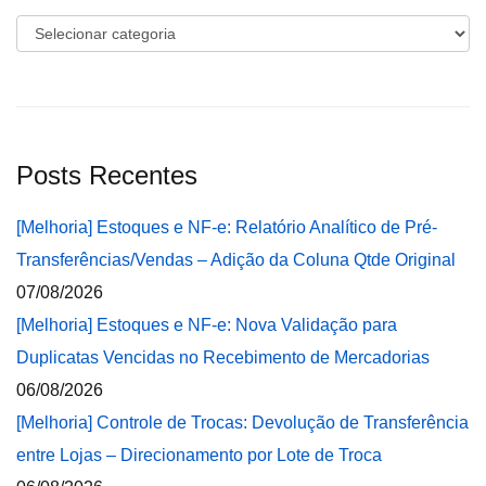
Categorias
Posts Recentes
[Melhoria] Estoques e NF-e: Relatório Analítico de Pré-
Transferências/Vendas – Adição da Coluna Qtde Original
07/08/2026
[Melhoria] Estoques e NF-e: Nova Validação para
Duplicatas Vencidas no Recebimento de Mercadorias
06/08/2026
[Melhoria] Controle de Trocas: Devolução de Transferência
entre Lojas – Direcionamento por Lote de Troca