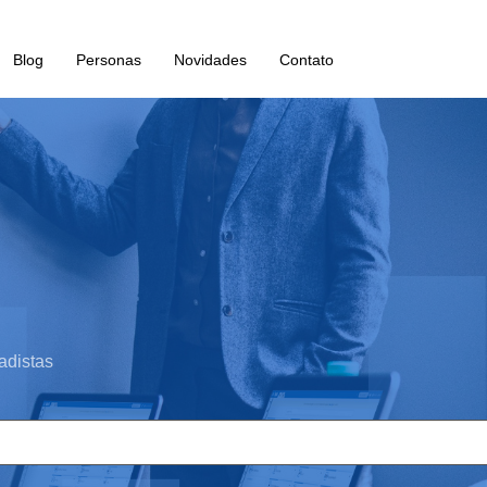
Blog
Personas
Novidades
Contato
adistas