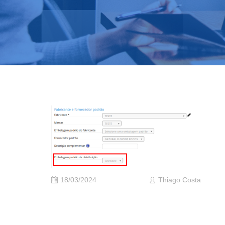
18/03/2024
Thiago Costa