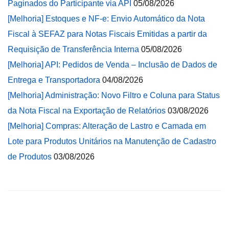
Paginados do Participante via API
05/08/2026
[Melhoria] Estoques e NF-e: Envio Automático da Nota
Fiscal à SEFAZ para Notas Fiscais Emitidas a partir da
Requisição de Transferência Interna
05/08/2026
[Melhoria] API: Pedidos de Venda – Inclusão de Dados de
Entrega e Transportadora
04/08/2026
[Melhoria] Administração: Novo Filtro e Coluna para Status
da Nota Fiscal na Exportação de Relatórios
03/08/2026
[Melhoria] Compras: Alteração de Lastro e Camada em
Lote para Produtos Unitários na Manutenção de Cadastro
de Produtos
03/08/2026