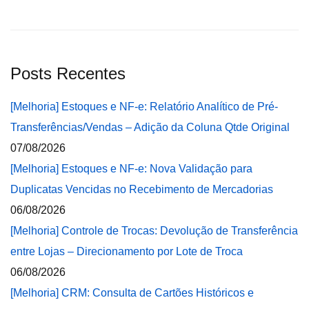
Posts Recentes
[Melhoria] Estoques e NF-e: Relatório Analítico de Pré-
Transferências/Vendas – Adição da Coluna Qtde Original
07/08/2026
[Melhoria] Estoques e NF-e: Nova Validação para
Duplicatas Vencidas no Recebimento de Mercadorias
06/08/2026
[Melhoria] Controle de Trocas: Devolução de Transferência
entre Lojas – Direcionamento por Lote de Troca
06/08/2026
[Melhoria] CRM: Consulta de Cartões Históricos e