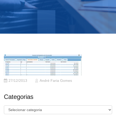
27/12/2013
André Faria Gomes
Categorias
Categorias