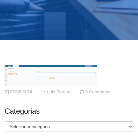
07/08/2014
Luiz Pereira
0 Comments
Categorias
Categorias