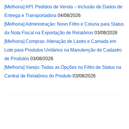
[Melhoria] API: Pedidos de Venda – Inclusão de Dados de
Entrega e Transportadora
04/08/2026
[Melhoria] Administração: Novo Filtro e Coluna para Status
da Nota Fiscal na Exportação de Relatórios
03/08/2026
[Melhoria] Compras: Alteração de Lastro e Camada em
Lote para Produtos Unitários na Manutenção de Cadastro
de Produtos
03/08/2026
[Melhoria] Varejo: Todas as Opções no Filtro de Status na
Central de Relatórios do Produto
03/08/2026