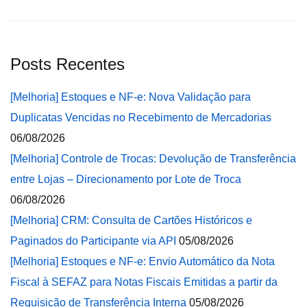
Posts Recentes
[Melhoria] Estoques e NF-e: Nova Validação para
Duplicatas Vencidas no Recebimento de Mercadorias
06/08/2026
[Melhoria] Controle de Trocas: Devolução de Transferência
entre Lojas – Direcionamento por Lote de Troca
06/08/2026
[Melhoria] CRM: Consulta de Cartões Históricos e
Paginados do Participante via API
05/08/2026
[Melhoria] Estoques e NF-e: Envio Automático da Nota
Fiscal à SEFAZ para Notas Fiscais Emitidas a partir da
Requisição de Transferência Interna
05/08/2026