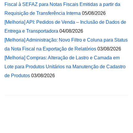
Fiscal à SEFAZ para Notas Fiscais Emitidas a partir da
Requisição de Transferência Interna
05/08/2026
[Melhoria] API: Pedidos de Venda – Inclusão de Dados de
Entrega e Transportadora
04/08/2026
[Melhoria] Administração: Novo Filtro e Coluna para Status
da Nota Fiscal na Exportação de Relatórios
03/08/2026
[Melhoria] Compras: Alteração de Lastro e Camada em
Lote para Produtos Unitários na Manutenção de Cadastro
de Produtos
03/08/2026