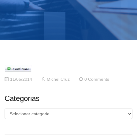
11/06/2014
Michel Cruz
0 Comments
Categorias
Categorias