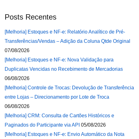
Posts Recentes
[Melhoria] Estoques e NF-e: Relatório Analítico de Pré-
Transferências/Vendas – Adição da Coluna Qtde Original
07/08/2026
[Melhoria] Estoques e NF-e: Nova Validação para
Duplicatas Vencidas no Recebimento de Mercadorias
06/08/2026
[Melhoria] Controle de Trocas: Devolução de Transferência
entre Lojas – Direcionamento por Lote de Troca
06/08/2026
[Melhoria] CRM: Consulta de Cartões Históricos e
Paginados do Participante via API
05/08/2026
[Melhoria] Estoques e NF-e: Envio Automático da Nota