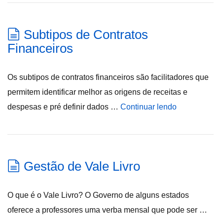
Subtipos de Contratos
Financeiros
Os subtipos de contratos financeiros são facilitadores que
permitem identificar melhor as origens de receitas e
despesas e pré definir dados …
Continuar lendo
Gestão de Vale Livro
O que é o Vale Livro? O Governo de alguns estados
oferece a professores uma verba mensal que pode ser …