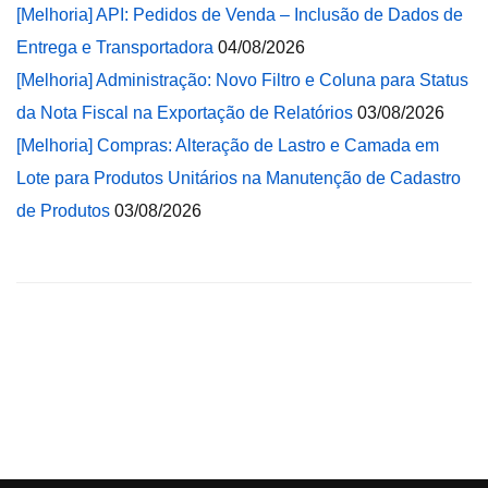
[Melhoria] API: Pedidos de Venda – Inclusão de Dados de
Entrega e Transportadora
04/08/2026
[Melhoria] Administração: Novo Filtro e Coluna para Status
da Nota Fiscal na Exportação de Relatórios
03/08/2026
[Melhoria] Compras: Alteração de Lastro e Camada em
Lote para Produtos Unitários na Manutenção de Cadastro
de Produtos
03/08/2026