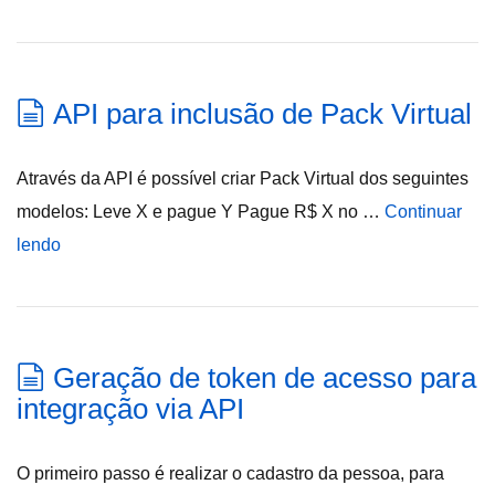
API para inclusão de Pack Virtual
Através da API é possível criar Pack Virtual dos seguintes
modelos: Leve X e pague Y Pague R$ X no …
Continuar
lendo
Geração de token de acesso para
integração via API
O primeiro passo é realizar o cadastro da pessoa, para