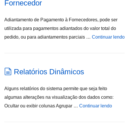
Fornecedor
Adiantamento de Pagamento à Fornecedores, pode ser
utilizada para pagamentos adiantados do valor total do
pedido, ou para adiantamentos parciais …
Continuar lendo
Relatórios Dinâmicos
Alguns relatórios do sistema permite que seja feito
algumas alterações na visualização dos dados como:
Ocultar ou exibir colunas Agrupar …
Continuar lendo