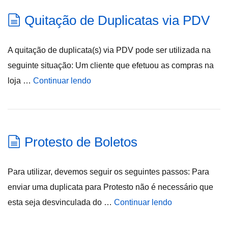
Quitação de Duplicatas via PDV
A quitação de duplicata(s) via PDV pode ser utilizada na
seguinte situação: Um cliente que efetuou as compras na
loja …
Continuar lendo
Protesto de Boletos
Para utilizar, devemos seguir os seguintes passos: Para
enviar uma duplicata para Protesto não é necessário que
esta seja desvinculada do …
Continuar lendo