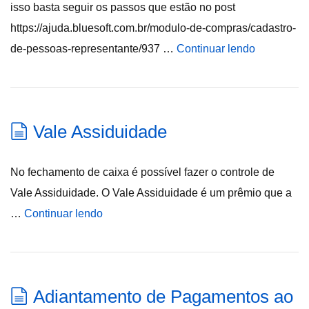
isso basta seguir os passos que estão no post
https://ajuda.bluesoft.com.br/modulo-de-compras/cadastro-
de-pessoas-representante/937 …
Continuar lendo
Vale Assiduidade
No fechamento de caixa é possível fazer o controle de
Vale Assiduidade. O Vale Assiduidade é um prêmio que a
…
Continuar lendo
Adiantamento de Pagamentos ao