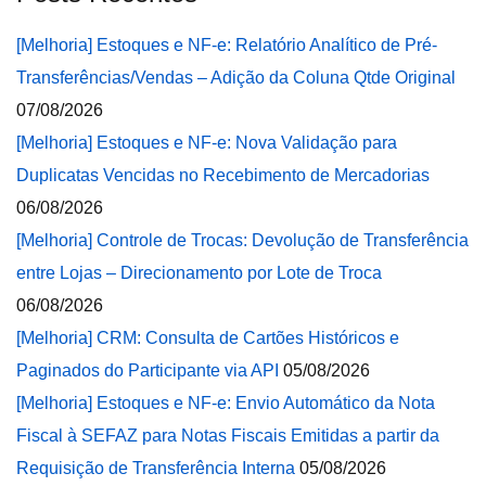
[Melhoria] Estoques e NF-e: Relatório Analítico de Pré-
Transferências/Vendas – Adição da Coluna Qtde Original
07/08/2026
[Melhoria] Estoques e NF-e: Nova Validação para
Duplicatas Vencidas no Recebimento de Mercadorias
06/08/2026
[Melhoria] Controle de Trocas: Devolução de Transferência
entre Lojas – Direcionamento por Lote de Troca
06/08/2026
[Melhoria] CRM: Consulta de Cartões Históricos e
Paginados do Participante via API
05/08/2026
[Melhoria] Estoques e NF-e: Envio Automático da Nota
Fiscal à SEFAZ para Notas Fiscais Emitidas a partir da
Requisição de Transferência Interna
05/08/2026