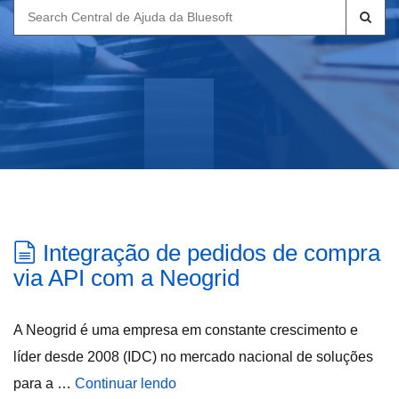
Search
for:
Integração de pedidos de compra
via API com a Neogrid
A Neogrid é uma empresa em constante crescimento e
líder desde 2008 (IDC) no mercado nacional de soluções
para a …
Continuar lendo