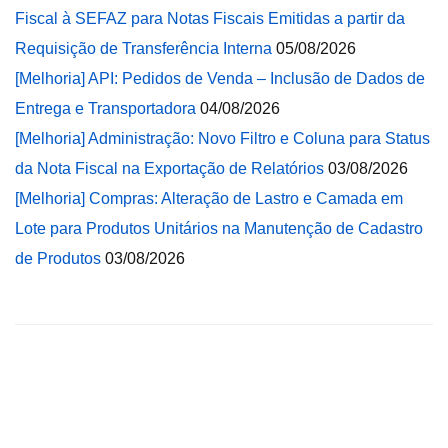
Fiscal à SEFAZ para Notas Fiscais Emitidas a partir da
Requisição de Transferência Interna
05/08/2026
[Melhoria] API: Pedidos de Venda – Inclusão de Dados de
Entrega e Transportadora
04/08/2026
[Melhoria] Administração: Novo Filtro e Coluna para Status
da Nota Fiscal na Exportação de Relatórios
03/08/2026
[Melhoria] Compras: Alteração de Lastro e Camada em
Lote para Produtos Unitários na Manutenção de Cadastro
de Produtos
03/08/2026