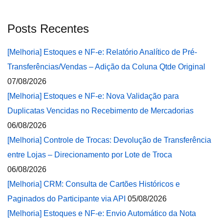
Posts Recentes
[Melhoria] Estoques e NF-e: Relatório Analítico de Pré-
Transferências/Vendas – Adição da Coluna Qtde Original
07/08/2026
[Melhoria] Estoques e NF-e: Nova Validação para
Duplicatas Vencidas no Recebimento de Mercadorias
06/08/2026
[Melhoria] Controle de Trocas: Devolução de Transferência
entre Lojas – Direcionamento por Lote de Troca
06/08/2026
[Melhoria] CRM: Consulta de Cartões Históricos e
Paginados do Participante via API
05/08/2026
[Melhoria] Estoques e NF-e: Envio Automático da Nota