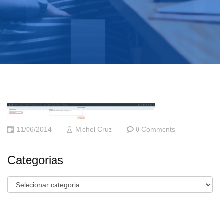
11/06/2014
Michel Cruz
0 Comments
Categorias
Categorias