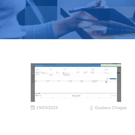
19/03/2024
Gustavo Chagas