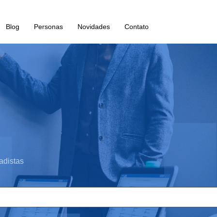
Blog
Personas
Novidades
Contato
adistas