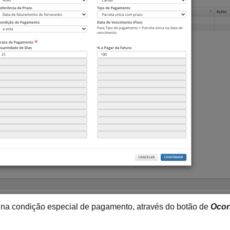
s na condição especial de pagamento, através do botão de
Ocor