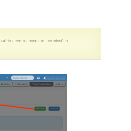
suário deverá possuir as permissões