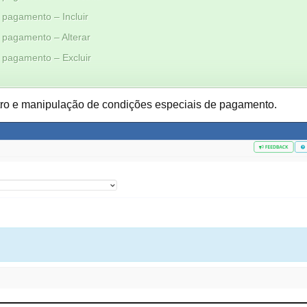
 pagamento – Incluir
 pagamento – Alterar
 pagamento – Excluir
astro e manipulação de condições especiais de pagamento.