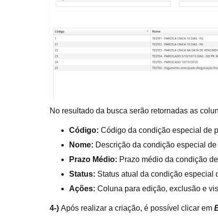
No resultado da busca serão retornadas as colu
Código:
Código da condição especial de 
Nome:
Descrição da condição especial de
Prazo Médio:
Prazo médio da condição de 
Status:
Status atual da condição especial
Ações:
Coluna para edição, exclusão e vi
4-)
Após realizar a criação, é possível clicar em
E