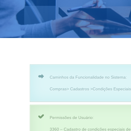
Caminhos da Funcionalidade no Sistema:
Compras> Cadastros >Condições Especiai
Permissões de Usuário:
3360 – Cadastro de condições especiais d