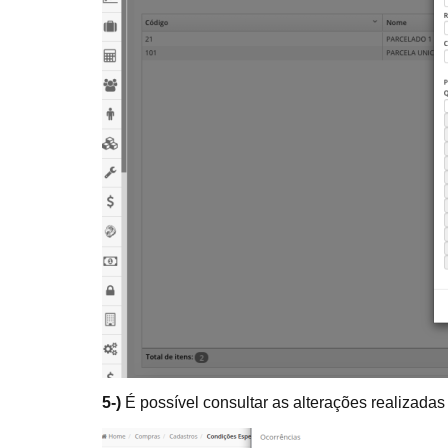
5-)
É possível consultar as alterações realizada