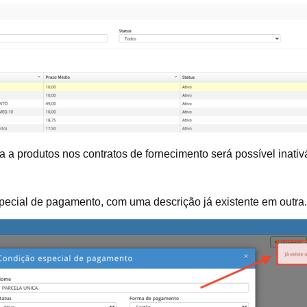
 a produtos nos contratos de fornecimento será possível inativ
pecial de pagamento, com uma descrição já existente em outra.