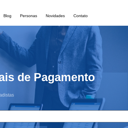
Blog
Personas
Novidades
Contato
ais de Pagamento
adistas