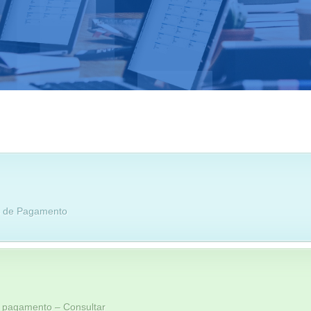
s de Pagamento
e pagamento – Consultar