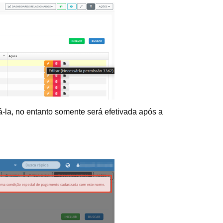
á-la, no entanto somente será efetivada após a