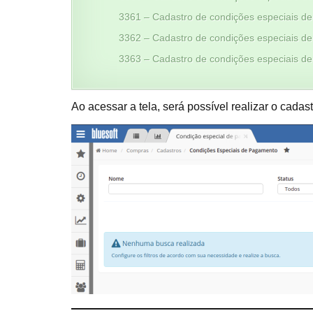
3361 – Cadastro de condições especiais de
3362 – Cadastro de condições especiais de
3363 – Cadastro de condições especiais de
Ao acessar a tela, será possível realizar o cad