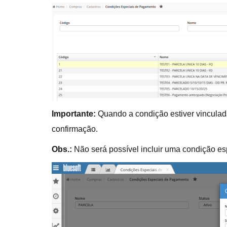
Importante:
Quando a condição estiver vinculada
confirmação.
Obs.:
Não será possível incluir uma condição es