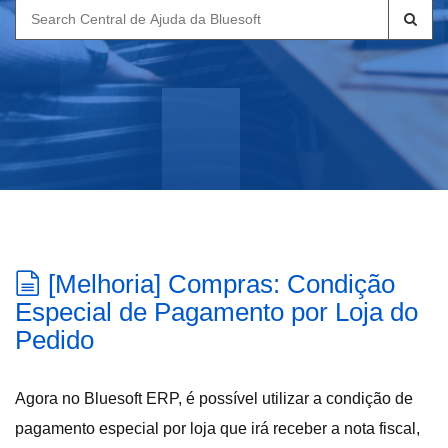
Search
for:
[Melhoria] Compras: Condição
Especial de Pagamento por Loja do
Pedido
Agora no Bluesoft ERP, é possível utilizar a condição de
pagamento especial por loja que irá receber a nota fiscal,