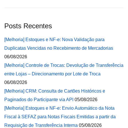
Posts Recentes
[Melhoria] Estoques e NF-e: Nova Validação para
Duplicatas Vencidas no Recebimento de Mercadorias
06/08/2026
[Melhoria] Controle de Trocas: Devolução de Transferência
entre Lojas – Direcionamento por Lote de Troca
06/08/2026
[Melhoria] CRM: Consulta de Cartões Históricos e
Paginados do Participante via API
05/08/2026
[Melhoria] Estoques e NF-e: Envio Automático da Nota
Fiscal à SEFAZ para Notas Fiscais Emitidas a partir da
Requisição de Transferência Interna
05/08/2026