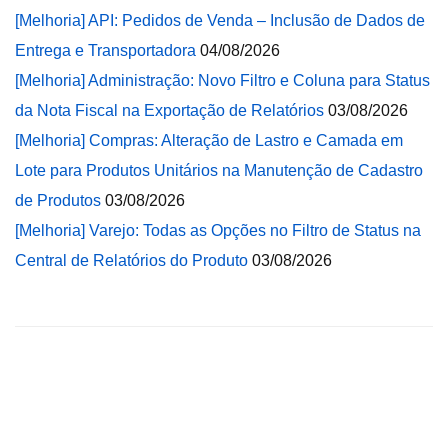
[Melhoria] API: Pedidos de Venda – Inclusão de Dados de
Entrega e Transportadora
04/08/2026
[Melhoria] Administração: Novo Filtro e Coluna para Status
da Nota Fiscal na Exportação de Relatórios
03/08/2026
[Melhoria] Compras: Alteração de Lastro e Camada em
Lote para Produtos Unitários na Manutenção de Cadastro
de Produtos
03/08/2026
[Melhoria] Varejo: Todas as Opções no Filtro de Status na
Central de Relatórios do Produto
03/08/2026