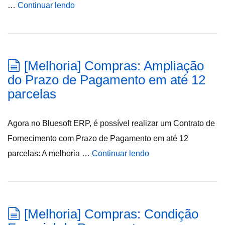
…
Continuar lendo
[Melhoria] Compras: Ampliação
do Prazo de Pagamento em até 12
parcelas
Agora no Bluesoft ERP, é possível realizar um Contrato de
Fornecimento com Prazo de Pagamento em até 12
parcelas: A melhoria …
Continuar lendo
[Melhoria] Compras: Condição