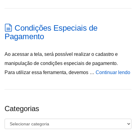
Condições Especiais de
Pagamento
Ao acessar a tela, será possível realizar o cadastro e
manipulação de condições especiais de pagamento.
Para utilizar essa ferramenta, devemos …
Continuar lendo
Categorias
Categorias