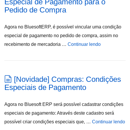
Especial de Pagamento para o
Pedido de Compra
Agora no BluesoftERP, é possível vincular uma condição
especial de pagamento no pedido de compra, assim no
recebimento de mercadoria …
Continuar lendo
[Novidade] Compras: Condições
Especiais de Pagamento
Agora no Bluesoft ERP será possível cadastrar condições
especiais de pagamento: Através deste cadastro será
possível criar condições especiais que, …
Continuar lendo