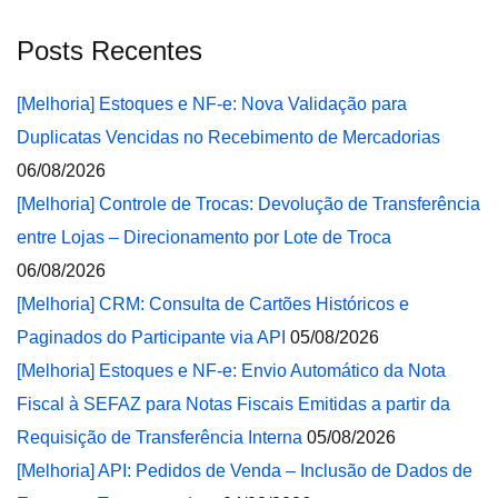
Posts Recentes
[Melhoria] Estoques e NF-e: Nova Validação para
Duplicatas Vencidas no Recebimento de Mercadorias
06/08/2026
[Melhoria] Controle de Trocas: Devolução de Transferência
entre Lojas – Direcionamento por Lote de Troca
06/08/2026
[Melhoria] CRM: Consulta de Cartões Históricos e
Paginados do Participante via API
05/08/2026
[Melhoria] Estoques e NF-e: Envio Automático da Nota
Fiscal à SEFAZ para Notas Fiscais Emitidas a partir da
Requisição de Transferência Interna
05/08/2026
[Melhoria] API: Pedidos de Venda – Inclusão de Dados de