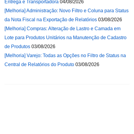
Entrega e Transportadora
04/08/2026
[Melhoria] Administração: Novo Filtro e Coluna para Status
da Nota Fiscal na Exportação de Relatórios
03/08/2026
[Melhoria] Compras: Alteração de Lastro e Camada em
Lote para Produtos Unitários na Manutenção de Cadastro
de Produtos
03/08/2026
[Melhoria] Varejo: Todas as Opções no Filtro de Status na
Central de Relatórios do Produto
03/08/2026