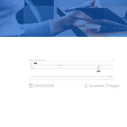
24/04/2025
Gustavo Chagas