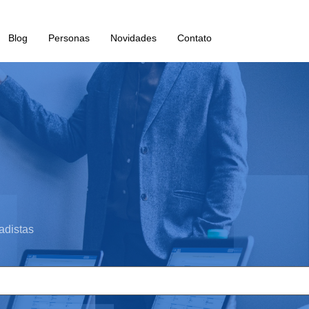
Blog
Personas
Novidades
Contato
adistas