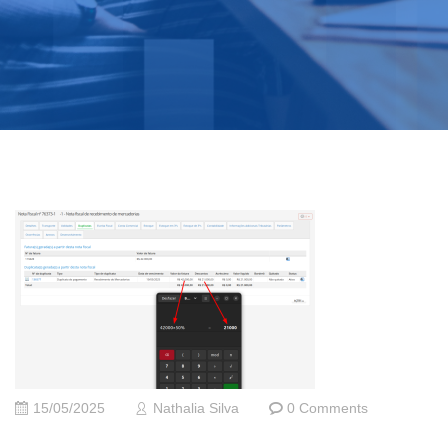
15/05/2025
Nathalia Silva
0 Comments