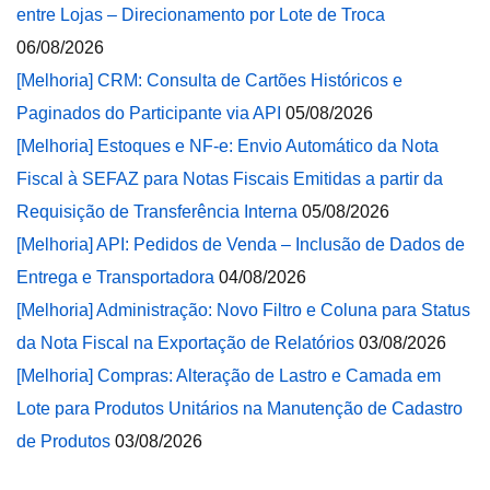
entre Lojas – Direcionamento por Lote de Troca
06/08/2026
[Melhoria] CRM: Consulta de Cartões Históricos e
Paginados do Participante via API
05/08/2026
[Melhoria] Estoques e NF-e: Envio Automático da Nota
Fiscal à SEFAZ para Notas Fiscais Emitidas a partir da
Requisição de Transferência Interna
05/08/2026
[Melhoria] API: Pedidos de Venda – Inclusão de Dados de
Entrega e Transportadora
04/08/2026
[Melhoria] Administração: Novo Filtro e Coluna para Status
da Nota Fiscal na Exportação de Relatórios
03/08/2026
[Melhoria] Compras: Alteração de Lastro e Camada em
Lote para Produtos Unitários na Manutenção de Cadastro
de Produtos
03/08/2026