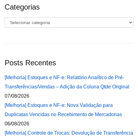
Categorias
Categorias
Posts Recentes
[Melhoria] Estoques e NF-e: Relatório Analítico de Pré-
Transferências/Vendas – Adição da Coluna Qtde Original
07/08/2026
[Melhoria] Estoques e NF-e: Nova Validação para
Duplicatas Vencidas no Recebimento de Mercadorias
06/08/2026
[Melhoria] Controle de Trocas: Devolução de Transferência