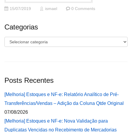
15/07/2019
ismael
0 Comments
Categorias
Categorias
Posts Recentes
[Melhoria] Estoques e NF-e: Relatório Analítico de Pré-
Transferências/Vendas – Adição da Coluna Qtde Original
07/08/2026
[Melhoria] Estoques e NF-e: Nova Validação para
Duplicatas Vencidas no Recebimento de Mercadorias