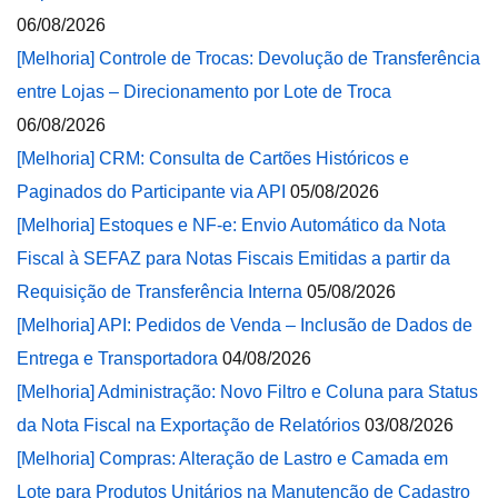
06/08/2026
[Melhoria] Controle de Trocas: Devolução de Transferência
entre Lojas – Direcionamento por Lote de Troca
06/08/2026
[Melhoria] CRM: Consulta de Cartões Históricos e
Paginados do Participante via API
05/08/2026
[Melhoria] Estoques e NF-e: Envio Automático da Nota
Fiscal à SEFAZ para Notas Fiscais Emitidas a partir da
Requisição de Transferência Interna
05/08/2026
[Melhoria] API: Pedidos de Venda – Inclusão de Dados de
Entrega e Transportadora
04/08/2026
[Melhoria] Administração: Novo Filtro e Coluna para Status
da Nota Fiscal na Exportação de Relatórios
03/08/2026
[Melhoria] Compras: Alteração de Lastro e Camada em
Lote para Produtos Unitários na Manutenção de Cadastro