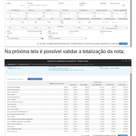
Na próxima tela é possível validar a totalização da nota;