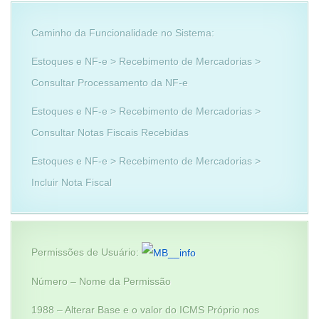
Caminho da Funcionalidade no Sistema:
Estoques e NF-e > Recebimento de Mercadorias >
Consultar Processamento da NF-e
Estoques e NF-e > Recebimento de Mercadorias >
Consultar Notas Fiscais Recebidas
Estoques e NF-e > Recebimento de Mercadorias >
Incluir Nota Fiscal
Permissões de Usuário:
Número – Nome da Permissão
1988 – Alterar Base e o valor do ICMS Próprio nos