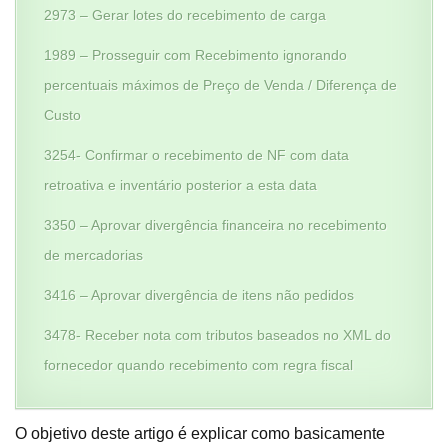
2973 – Gerar lotes do recebimento de carga
1989 – Prosseguir com Recebimento ignorando
percentuais máximos de Preço de Venda / Diferença de
Custo
3254- Confirmar o recebimento de NF com data
retroativa e inventário posterior a esta data
3350 – Aprovar divergência financeira no recebimento
de mercadorias
3416 – Aprovar divergência de itens não pedidos
3478- Receber nota com tributos baseados no XML do
fornecedor quando recebimento com regra fiscal
O objetivo deste artigo é explicar como basicamente