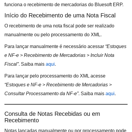
funciona o recebimento de mercadorias do Bluesoft ERP.
Início do Recebimento de uma Nota Fiscal
O recebimento de uma nota fiscal pode ser realizado
manualmente ou pelo processamento do XML.
Para lançar manualmente é necessário acessar
“Estoques
e NF-e > Recebimento de Mercadorias > Incluir Nota
Fiscal”
. Saiba mais
aqui
.
Para lançar pelo processamento do XML acesse
“Estoques e NF-e > Recebimento de Mercadorias >
Consultar Processamento da NF-e”
. Saiba mais
aqui
.
Consulta de Notas Recebidas ou em
Recebimento
Notas lançadas manualmente ou por processamento pode