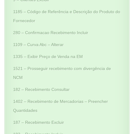
1185 – Código de Referência e Descrição do Produto do
Fornecedor
280 – Confirmacao Recebimento Incluir
1109 – Curva Abc – Alterar
1335 – Exibir Preço de Venda na EM
1521 – Prosseguir recebimento com divergência de
NCM
182 – Recebimento Consultar
1402 – Recebimento de Mercadorias – Preencher
Quantidades
187 – Recebimento Excluir