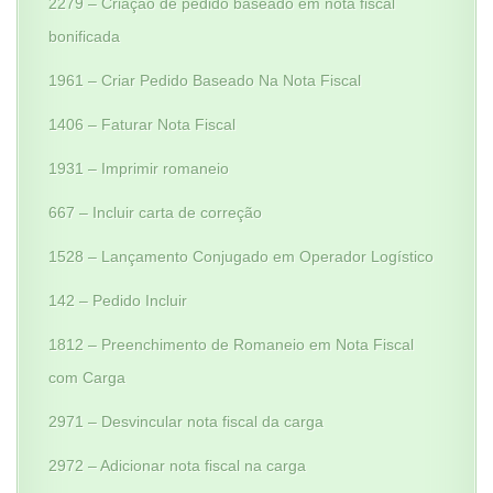
2279 – Criação de pedido baseado em nota fiscal
bonificada
1961 – Criar Pedido Baseado Na Nota Fiscal
1406 – Faturar Nota Fiscal
1931 – Imprimir romaneio
667 – Incluir carta de correção
1528 – Lançamento Conjugado em Operador Logístico
142 – Pedido Incluir
1812 – Preenchimento de Romaneio em Nota Fiscal
com Carga
2971 – Desvincular nota fiscal da carga
2972 – Adicionar nota fiscal na carga