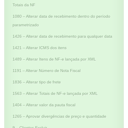
Totais da NF
1080 – Alterar data de recebimento dentro do período
parametrizado
1426 – Alterar data de recebimento para qualquer data
1421 – Alterar ICMS dos itens
1489 – Alterar Itens de NF-e lançada por XML
1191 – Alterar Número de Nota Fiscal
1836 – Alterar tipo de frete
1563 – Alterar Totais de NF-e lançada por XML
1404 – Alterar valor da pauta fiscal
1265 – Aprovar divergências de preço e quantidade
9 – Clientes Excluir