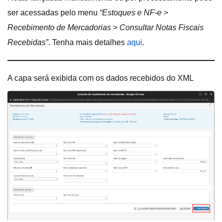
ser acessadas pelo menu
“Estoques e NF-e >
Recebimento de Mercadorias > Consultar Notas Fiscais
Recebidas”
. Tenha mais detalhes
aqui
.
A capa será exibida com os dados recebidos do XML