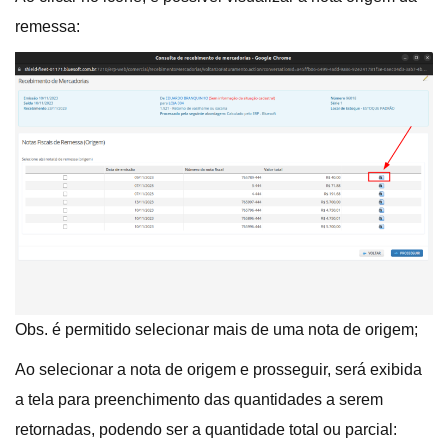
remessa:
Obs. é permitido selecionar mais de uma nota de origem;
Ao selecionar a nota de origem e prosseguir, será exibida
a tela para preenchimento das quantidades a serem
retornadas, podendo ser a quantidade total ou parcial: