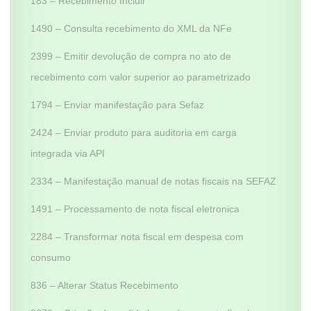
183 – Recebimento Incluir
1490 – Consulta recebimento do XML da NFe
2399 – Emitir devolução de compra no ato de
recebimento com valor superior ao parametrizado
1794 – Enviar manifestação para Sefaz
2424 – Enviar produto para auditoria em carga
integrada via API
2334 – Manifestação manual de notas fiscais na SEFAZ
1491 – Processamento de nota fiscal eletronica
2284 – Transformar nota fiscal em despesa com
consumo
836 – Alterar Status Recebimento