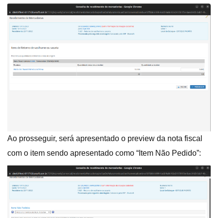
Ao prosseguir, será apresentado o preview da nota fiscal
com o item sendo apresentado como “Item Não Pedido”: