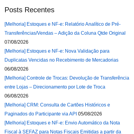
Posts Recentes
[Melhoria] Estoques e NF-e: Relatório Analítico de Pré-
Transferências/Vendas – Adição da Coluna Qtde Original
07/08/2026
[Melhoria] Estoques e NF-e: Nova Validação para
Duplicatas Vencidas no Recebimento de Mercadorias
06/08/2026
[Melhoria] Controle de Trocas: Devolução de Transferência
entre Lojas – Direcionamento por Lote de Troca
06/08/2026
[Melhoria] CRM: Consulta de Cartões Históricos e
Paginados do Participante via API
05/08/2026
[Melhoria] Estoques e NF-e: Envio Automático da Nota
Fiscal à SEFAZ para Notas Fiscais Emitidas a partir da