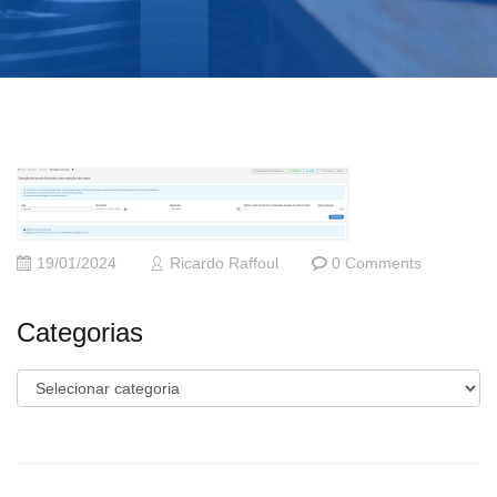
19/01/2024
Ricardo Raffoul
0 Comments
Categorias
Categorias