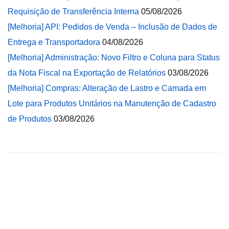
Requisição de Transferência Interna
05/08/2026
[Melhoria] API: Pedidos de Venda – Inclusão de Dados de
Entrega e Transportadora
04/08/2026
[Melhoria] Administração: Novo Filtro e Coluna para Status
da Nota Fiscal na Exportação de Relatórios
03/08/2026
[Melhoria] Compras: Alteração de Lastro e Camada em
Lote para Produtos Unitários na Manutenção de Cadastro
de Produtos
03/08/2026