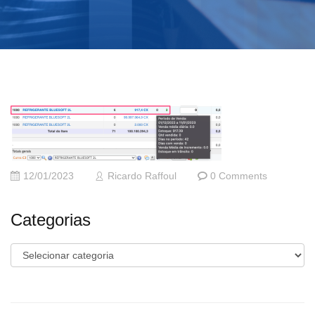
12/01/2023
Ricardo Raffoul
0 Comments
Categorias
Categorias