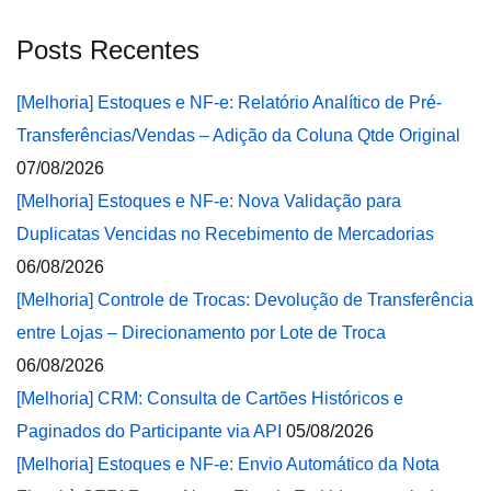
Posts Recentes
[Melhoria] Estoques e NF-e: Relatório Analítico de Pré-
Transferências/Vendas – Adição da Coluna Qtde Original
07/08/2026
[Melhoria] Estoques e NF-e: Nova Validação para
Duplicatas Vencidas no Recebimento de Mercadorias
06/08/2026
[Melhoria] Controle de Trocas: Devolução de Transferência
entre Lojas – Direcionamento por Lote de Troca
06/08/2026
[Melhoria] CRM: Consulta de Cartões Históricos e
Paginados do Participante via API
05/08/2026
[Melhoria] Estoques e NF-e: Envio Automático da Nota