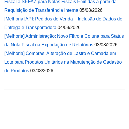
Fiscal à SEFAZ para Notas Fiscais Emitidas a partir da
Requisição de Transferência Interna
05/08/2026
[Melhoria] API: Pedidos de Venda – Inclusão de Dados de
Entrega e Transportadora
04/08/2026
[Melhoria] Administração: Novo Filtro e Coluna para Status
da Nota Fiscal na Exportação de Relatórios
03/08/2026
[Melhoria] Compras: Alteração de Lastro e Camada em
Lote para Produtos Unitários na Manutenção de Cadastro
de Produtos
03/08/2026