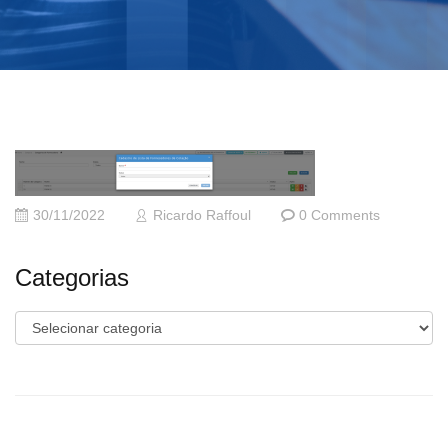
30/11/2022
Ricardo Raffoul
0 Comments
Categorias
Categorias