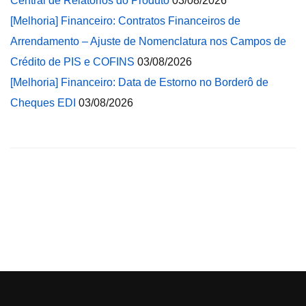
Central de Relatórios do Produto
03/08/2026
[Melhoria] Financeiro: Contratos Financeiros de
Arrendamento – Ajuste de Nomenclatura nos Campos de
Crédito de PIS e COFINS
03/08/2026
[Melhoria] Financeiro: Data de Estorno no Borderô de
Cheques EDI
03/08/2026