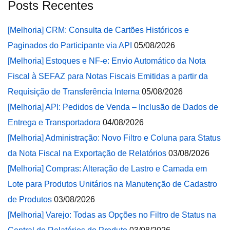
Posts Recentes
[Melhoria] CRM: Consulta de Cartões Históricos e
Paginados do Participante via API
05/08/2026
[Melhoria] Estoques e NF-e: Envio Automático da Nota
Fiscal à SEFAZ para Notas Fiscais Emitidas a partir da
Requisição de Transferência Interna
05/08/2026
[Melhoria] API: Pedidos de Venda – Inclusão de Dados de
Entrega e Transportadora
04/08/2026
[Melhoria] Administração: Novo Filtro e Coluna para Status
da Nota Fiscal na Exportação de Relatórios
03/08/2026
[Melhoria] Compras: Alteração de Lastro e Camada em
Lote para Produtos Unitários na Manutenção de Cadastro
de Produtos
03/08/2026
[Melhoria] Varejo: Todas as Opções no Filtro de Status na