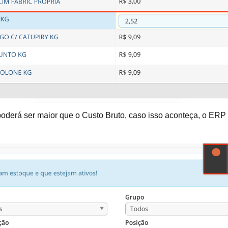
oderá ser maior que o Custo Bruto, caso isso aconteça, o ERP e