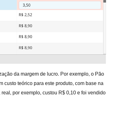
lização da margem de lucro. Por exemplo, o Pão
um custo teórico para este produto, com base na
 real, por exemplo, custou R$ 0,10 e foi vendido