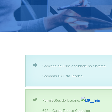
Caminho da Funcionalidade no Sistema:
Compras > Custo Teórico
Permissões de Usuário:
692 – Custo Teorico Consultar