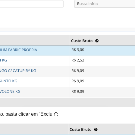
, basta clicar em “Excluir”: