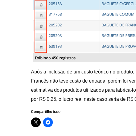
Após a inclusão de um custo teórico no produto,
Francês não teve custo de entrada, porém foi ven
estimativa dos produtos utilizados para fabricá-
por R$ 0,25, o lucro real neste caso seria de R$ 
Compartilhe isso: