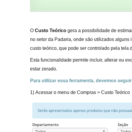
O
Custo Teórico
gera a possibilidade de estima
no setor da Padaria, onde são utilizados alguns 
custo teórico, que pode ser controlado pela tel
Esta funcionalidade permite incluir, alterar ou e
estar zerado.
Para utilizar essa ferramenta, devemos segui
1) Acessar o menu de Compras > Custo Teórico