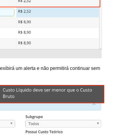
xibirá um alerta e não permitirá continuar sem