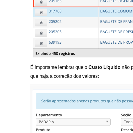
É importante lembrar que o
Custo Líquido
não p
que haja a correção dos valores: