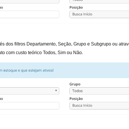
avés dos filtros Departamento, Seção, Grupo e Subgrupo ou atrav
uto com custo teórico Todos, Sim ou Não.