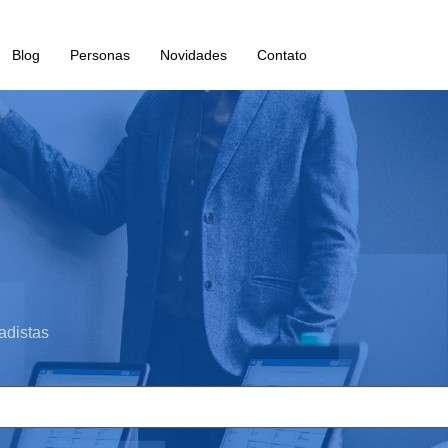
Blog
Personas
Novidades
Contato
adistas