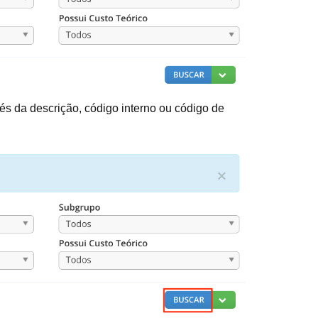
és da descrição, código interno ou código de