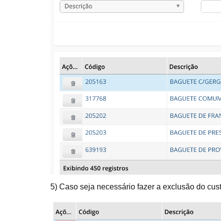
5) Caso seja necessário fazer a exclusão do custo