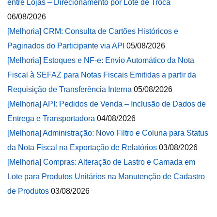
entre Lojas – Direcionamento por Lote de Troca
06/08/2026
[Melhoria] CRM: Consulta de Cartões Históricos e
Paginados do Participante via API
05/08/2026
[Melhoria] Estoques e NF-e: Envio Automático da Nota
Fiscal à SEFAZ para Notas Fiscais Emitidas a partir da
Requisição de Transferência Interna
05/08/2026
[Melhoria] API: Pedidos de Venda – Inclusão de Dados de
Entrega e Transportadora
04/08/2026
[Melhoria] Administração: Novo Filtro e Coluna para Status
da Nota Fiscal na Exportação de Relatórios
03/08/2026
[Melhoria] Compras: Alteração de Lastro e Camada em
Lote para Produtos Unitários na Manutenção de Cadastro
de Produtos
03/08/2026