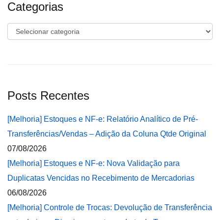
Categorias
Categorias
Posts Recentes
[Melhoria] Estoques e NF-e: Relatório Analítico de Pré-
Transferências/Vendas – Adição da Coluna Qtde Original
07/08/2026
[Melhoria] Estoques e NF-e: Nova Validação para
Duplicatas Vencidas no Recebimento de Mercadorias
06/08/2026
[Melhoria] Controle de Trocas: Devolução de Transferência