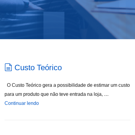
Custo Teórico
O Custo Teórico gera a possibilidade de estimar um custo
para um produto que não teve entrada na loja, …
Continuar lendo