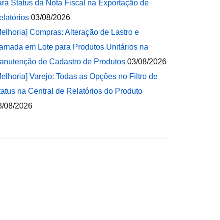
ara Status da Nota Fiscal na Exportação de
elatórios
03/08/2026
Melhoria] Compras: Alteração de Lastro e
amada em Lote para Produtos Unitários na
anutenção de Cadastro de Produtos
03/08/2026
Melhoria] Varejo: Todas as Opções no Filtro de
tatus na Central de Relatórios do Produto
3/08/2026