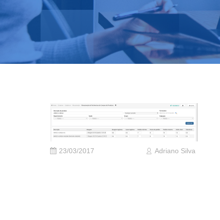
23/03/2017
Adriano Silva