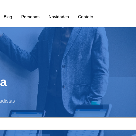
Blog
Personas
Novidades
Contato
a
adistas