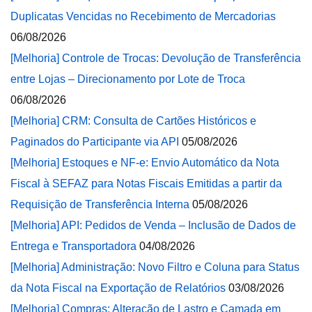
Duplicatas Vencidas no Recebimento de Mercadorias
06/08/2026
[Melhoria] Controle de Trocas: Devolução de Transferência
entre Lojas – Direcionamento por Lote de Troca
06/08/2026
[Melhoria] CRM: Consulta de Cartões Históricos e
Paginados do Participante via API
05/08/2026
[Melhoria] Estoques e NF-e: Envio Automático da Nota
Fiscal à SEFAZ para Notas Fiscais Emitidas a partir da
Requisição de Transferência Interna
05/08/2026
[Melhoria] API: Pedidos de Venda – Inclusão de Dados de
Entrega e Transportadora
04/08/2026
[Melhoria] Administração: Novo Filtro e Coluna para Status
da Nota Fiscal na Exportação de Relatórios
03/08/2026
[Melhoria] Compras: Alteração de Lastro e Camada em