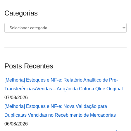
Categorias
Categorias
Posts Recentes
[Melhoria] Estoques e NF-e: Relatório Analítico de Pré-
Transferências/Vendas – Adição da Coluna Qtde Original
07/08/2026
[Melhoria] Estoques e NF-e: Nova Validação para
Duplicatas Vencidas no Recebimento de Mercadorias
06/08/2026