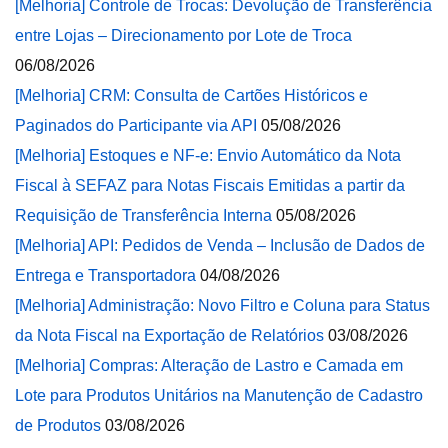
[Melhoria] Controle de Trocas: Devolução de Transferência
entre Lojas – Direcionamento por Lote de Troca
06/08/2026
[Melhoria] CRM: Consulta de Cartões Históricos e
Paginados do Participante via API
05/08/2026
[Melhoria] Estoques e NF-e: Envio Automático da Nota
Fiscal à SEFAZ para Notas Fiscais Emitidas a partir da
Requisição de Transferência Interna
05/08/2026
[Melhoria] API: Pedidos de Venda – Inclusão de Dados de
Entrega e Transportadora
04/08/2026
[Melhoria] Administração: Novo Filtro e Coluna para Status
da Nota Fiscal na Exportação de Relatórios
03/08/2026
[Melhoria] Compras: Alteração de Lastro e Camada em
Lote para Produtos Unitários na Manutenção de Cadastro
de Produtos
03/08/2026