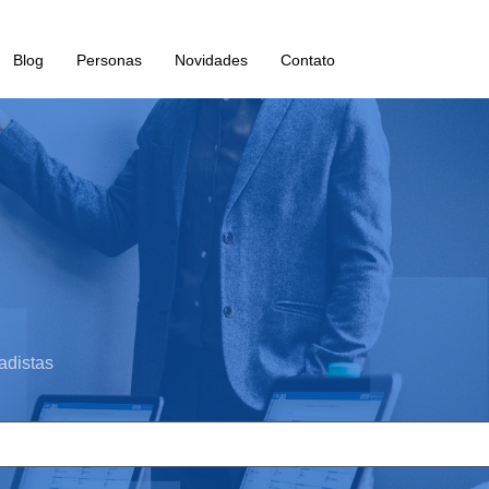
Blog
Personas
Novidades
Contato
adistas