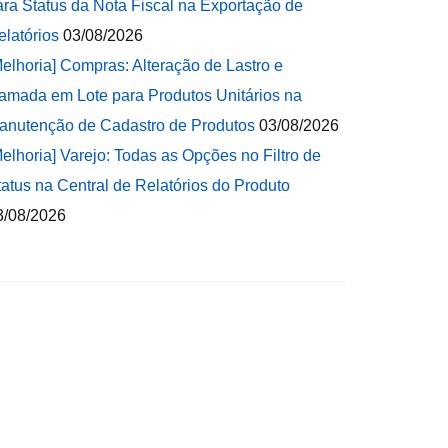
ara Status da Nota Fiscal na Exportação de
elatórios
03/08/2026
Melhoria] Compras: Alteração de Lastro e
amada em Lote para Produtos Unitários na
anutenção de Cadastro de Produtos
03/08/2026
Melhoria] Varejo: Todas as Opções no Filtro de
tatus na Central de Relatórios do Produto
3/08/2026